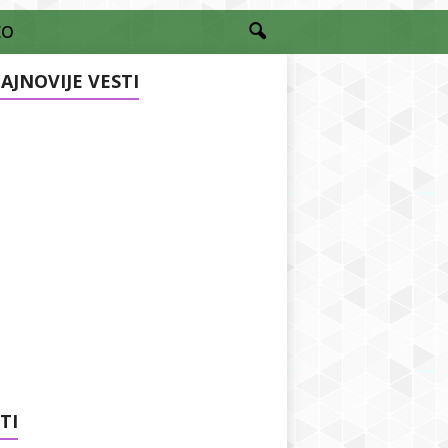
EO
AJNOVIJE VESTI
TI