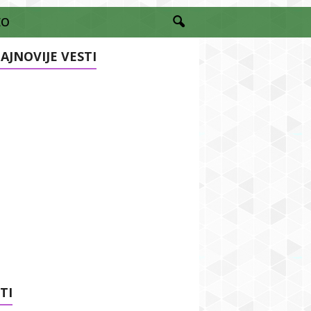
EO
AJNOVIJE VESTI
TI