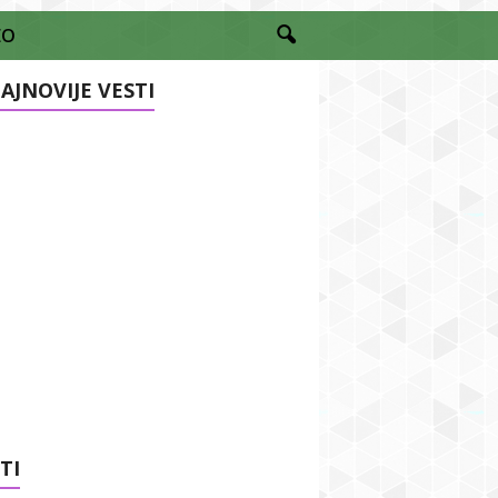
EO
AJNOVIJE VESTI
TI