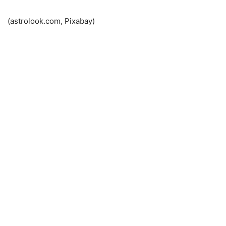
(astrolook.com, Pixabay)