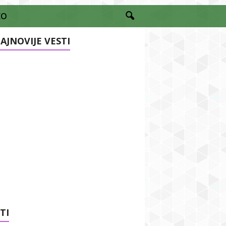
EO
AJNOVIJE VESTI
TI