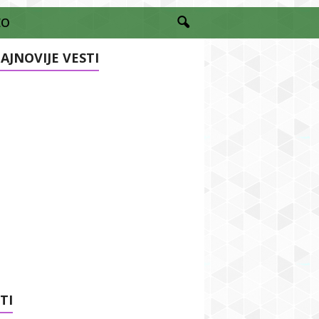
EO
AJNOVIJE VESTI
TI