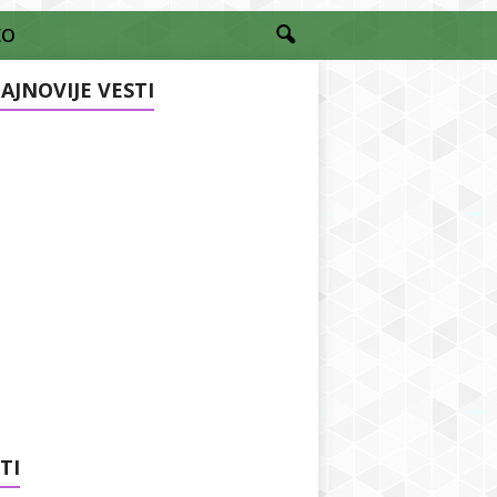
EO
AJNOVIJE VESTI
TI