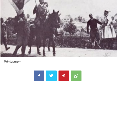
Printscreen