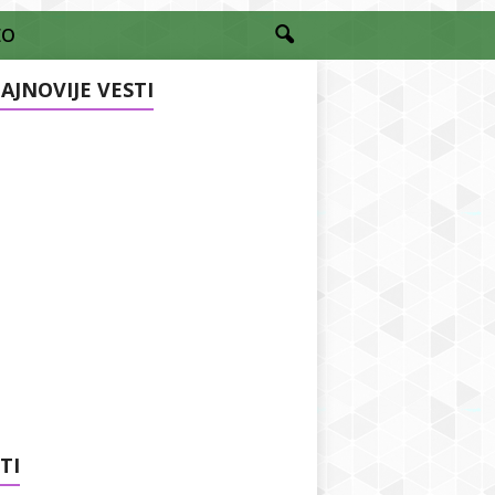
EO
AJNOVIJE VESTI
TI