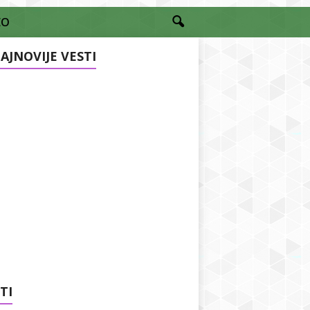
EO
AJNOVIJE VESTI
TI